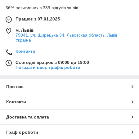
66% позитивних з 339 відгуків за рік
Працює з 07.01.2025
м. Львів
79041, ул. Щирецька 34, Львовская область, Львів,
Україна
Контакти
Сьогодні працює з 09:00 до 19:00
Показати весь графік роботи
Про нас
Контакти
Доставка та оплата
Графік роботи