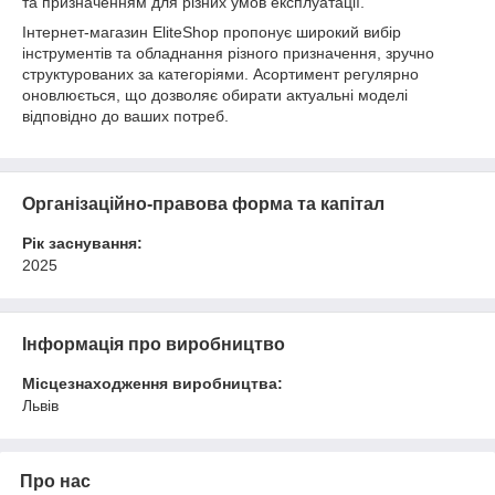
та призначенням для різних умов експлуатації.
Інтернет-магазин EliteShop пропонує широкий вибір
інструментів та обладнання різного призначення, зручно
структурованих за категоріями. Асортимент регулярно
оновлюється, що дозволяє обирати актуальні моделі
відповідно до ваших потреб.
Організаційно-правова форма та капітал
Рік заснування:
2025
Інформація про виробництво
Місцезнаходження виробництва:
Львів
Про нас