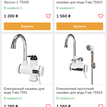
Stoccur-1 75930
нагрівач для води Fala 75923
В наявності
В наявності
1 280
1 560
₴
₴
Купити
Купити
Електричний нагрівач для
Електричний проточний
води Fala 7591
нагрівач для води Fala 75924
В наявності
В наявності
1 280
1 560
₴
₴