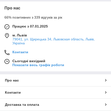
Про нас
66% позитивних з 339 відгуків за рік
Працює з 07.01.2025
м. Львів
79041, ул. Щирецька 34, Львовская область, Львів,
Україна
Контакти
Сьогодні вихідний
Показати весь графік роботи
Про нас
Контакти
Доставка та оплата