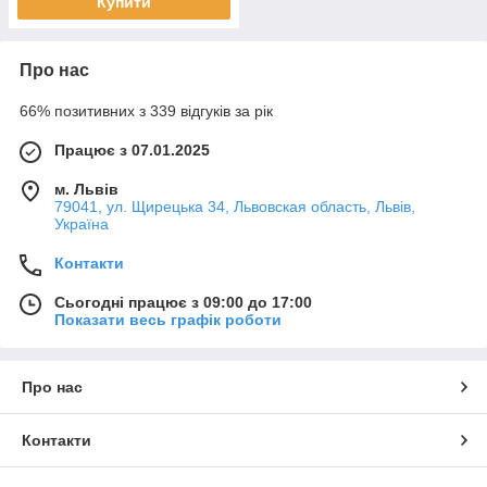
Купити
Про нас
66% позитивних з 339 відгуків за рік
Працює з 07.01.2025
м. Львів
79041, ул. Щирецька 34, Львовская область, Львів,
Україна
Контакти
Сьогодні працює з 09:00 до 17:00
Показати весь графік роботи
Про нас
Контакти