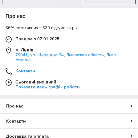
Про нас
66% позитивних з 339 відгуків за рік
Працює з 07.01.2025
м. Львів
79041, ул. Щирецька 34, Львовская область, Львів,
Україна
Контакти
Сьогодні вихідний
Показати весь графік роботи
Про нас
Контакти
Доставка та оплата