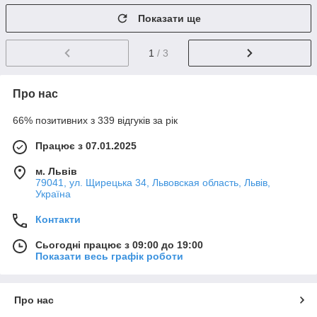
Показати ще
1
/ 3
Про нас
66% позитивних з 339 відгуків за рік
Працює з 07.01.2025
м. Львів
79041, ул. Щирецька 34, Львовская область, Львів,
Україна
Контакти
Сьогодні працює з 09:00 до 19:00
Показати весь графік роботи
Про нас