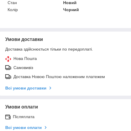
Стан
Новий
Колір
Чорний
Умови доставки
Доставка здійснюється тільки по передоплаті.
Нова Пошта
Самовивіз
Доставка Новою Поштою наложеним платежем
Всі умови доставки
Умови оплати
Післяплата
Всі умови оплати