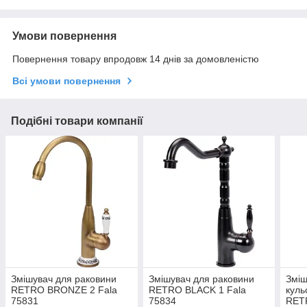
Умови повернення
Повернення товару впродовж 14 днів за домовленістю
Всі умови повернення
Подібні товари компанії
Змішувач для раковини
Змішувач для раковини
Зміш
RETRO BRONZE 2 Fala
RETRO BLACK 1 Fala
куль
75831
75834
RET