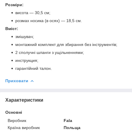
Розміри:
висота — 30,5 см;
розмах носика (в осях) — 18,5 см.
Вміст:
змішувач;
монтажний комплект для збирання без інструментів;
2 сполучні шланги з ущільненнями;
инструкция;
гарантійний талон.
Приховати
Характеристики
Основні
Виробник
Fala
Країна виробник
Польща