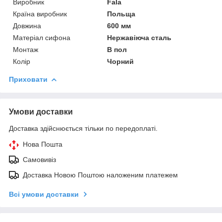
Виробник
Fala
Країна виробник
Польща
Довжина
600 мм
Матеріал сифона
Нержавіюча сталь
Монтаж
В пол
Колір
Чорний
Приховати
Умови доставки
Доставка здійснюється тільки по передоплаті.
Нова Пошта
Самовивіз
Доставка Новою Поштою наложеним платежем
Всі умови доставки