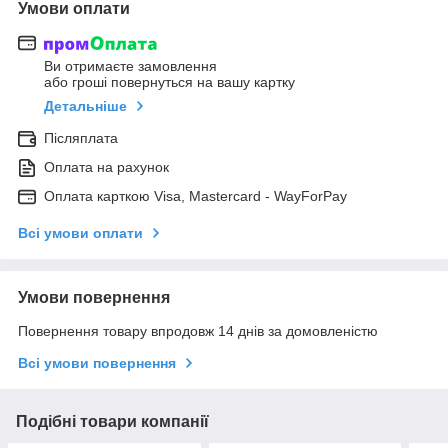
Умови оплати
Ви отримаєте замовлення
або гроші повернуться на вашу картку
Детальніше
Післяплата
Оплата на рахунок
Оплата карткою Visa, Mastercard - WayForPay
Всі умови оплати
Умови повернення
Повернення товару впродовж 14 днів за домовленістю
Всі умови повернення
Подібні товари компанії