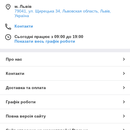
м. Львів
79041, ул. Щирецька 34, Львовская область, Львів,
Україна
Контакти
Сьогодні працює з 09:00 до 19:00
Показати весь графік роботи
Про нас
Контакти
Доставка та оплата
Графік роботи
Повна версія сайту