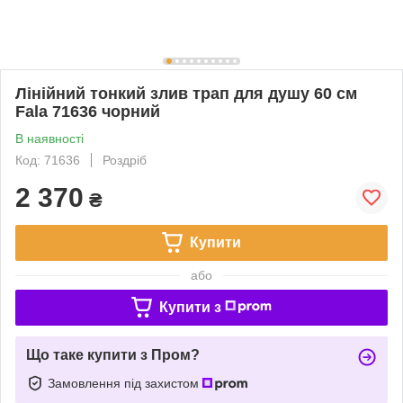
Лінійний тонкий злив трап для душу 60 см
Fala 71636 чорний
В наявності
Код: 71636
Роздріб
2 370
₴
Купити
або
Купити з
Що таке купити з Пром?
Замовлення під захистом