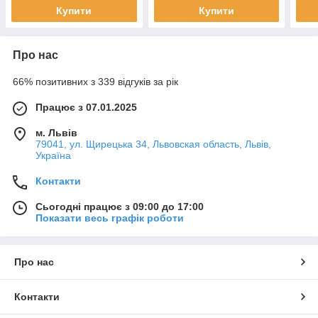
Купити
Купити
Про нас
66% позитивних з 339 відгуків за рік
Працює з 07.01.2025
м. Львів
79041, ул. Щирецька 34, Львовская область, Львів,
Україна
Контакти
Сьогодні працює з 09:00 до 17:00
Показати весь графік роботи
Про нас
Контакти