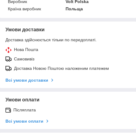
Виробник
Volt Polska
Країна виробник
Польща
Умови доставки
Доставка здійснюється тільки по передоплаті.
Нова Пошта
Самовивіз
Доставка Новою Поштою наложеним платежем
Всі умови доставки
Умови оплати
Післяплата
Всі умови оплати