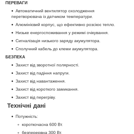
ПЕРЕВАГИ
Автоматичний вентилятор охолодження
перетворювача із датчиком температури.
Алюмінієвий корпус, що ефективно розсіює тепло.
Низьке енергоспоживання у режимі очікування.
Сигналізація низького заряду акумулятора.
Сполучний кабель до клеми акумулятора.
БЕЗПЕКА
Захист від зворотної полярності.
Захист від падіння напруги.
Захист від навантаження.
Захист від короткого замикання.
Захист від перегріву.
Технічні дані
Потужність:
короткочасна 600 Вт.
безперервна 300 Вт.