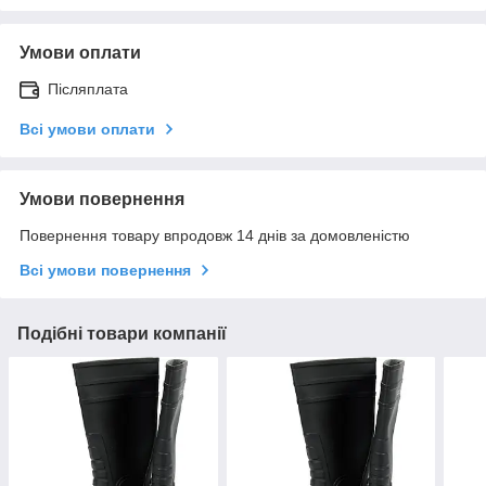
Умови оплати
Післяплата
Всі умови оплати
Умови повернення
Повернення товару впродовж 14 днів за домовленістю
Всі умови повернення
Подібні товари компанії