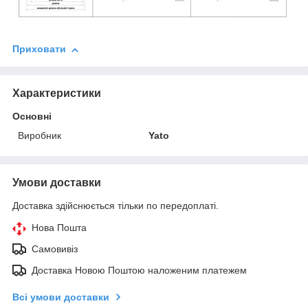
Приховати
Характеристики
Основні
Виробник
Yato
Умови доставки
Доставка здійснюється тільки по передоплаті.
Нова Пошта
Самовивіз
Доставка Новою Поштою наложеним платежем
Всі умови доставки