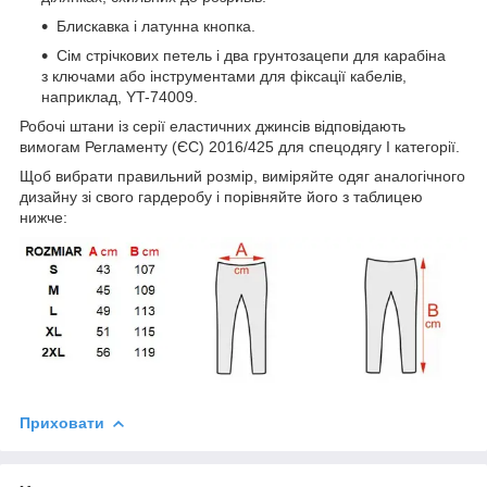
Блискавка і латунна кнопка.
Сім стрічкових петель і два грунтозацепи для карабіна
з ключами або інструментами для фіксації кабелів,
наприклад, YT-74009.
Робочі штани із серії еластичних джинсів відповідають
вимогам Регламенту (ЄС) 2016/425 для спецодягу I категорії.
Щоб вибрати правильний розмір, виміряйте одяг аналогічного
дизайну зі свого гардеробу і порівняйте його з таблицею
нижче:
Приховати