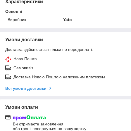
Характеристики
Основні
Виробник
Yato
Умови доставки
Доставка здійснюється тільки по передоплаті.
Нова Пошта
Самовивіз
Доставка Новою Поштою наложеним платежем
Всі умови доставки
Умови оплати
Ви отримаєте замовлення
або гроші повернуться на вашу картку