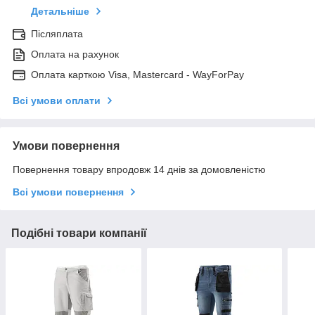
Детальніше
Післяплата
Оплата на рахунок
Оплата карткою Visa, Mastercard - WayForPay
Всі умови оплати
Умови повернення
Повернення товару впродовж 14 днів за домовленістю
Всі умови повернення
Подібні товари компанії