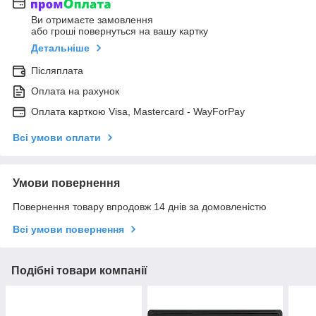
Ви отримаєте замовлення
або гроші повернуться на вашу картку
Детальніше
Післяплата
Оплата на рахунок
Оплата карткою Visa, Mastercard - WayForPay
Всі умови оплати
Умови повернення
Повернення товару впродовж 14 днів за домовленістю
Всі умови повернення
Подібні товари компанії