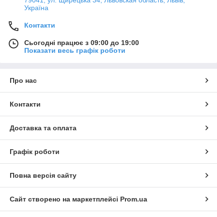
Україна
Контакти
Сьогодні працює з 09:00 до 19:00
Показати весь графік роботи
Про нас
Контакти
Доставка та оплата
Графік роботи
Повна версія сайту
Сайт створено на маркетплейсі
Prom.ua