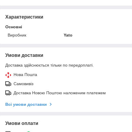
Характеристики
Основні
Виробник
Yato
Умови доставки
Доставка здійснюється тільки по передоплаті.
Нова Пошта
Самовивіз
Доставка Новою Поштою наложеним платежем
Всі умови доставки
Умови оплати