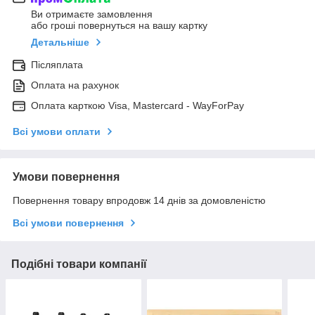
Ви отримаєте замовлення
або гроші повернуться на вашу картку
Детальніше
Післяплата
Оплата на рахунок
Оплата карткою Visa, Mastercard - WayForPay
Всі умови оплати
Умови повернення
Повернення товару впродовж 14 днів за домовленістю
Всі умови повернення
Подібні товари компанії