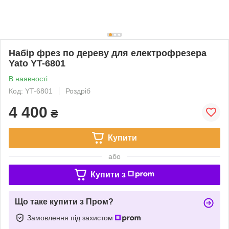
Набір фрез по дереву для електрофрезера
Yato YT-6801
В наявності
Код: YT-6801
Роздріб
4 400
₴
Купити
або
Купити з
Що таке купити з Пром?
Замовлення під захистом