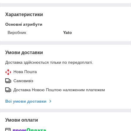
Характеристики
Основні атрибути
Виробник
Yato
Умови доставки
Доставка здійснюється тільки по передоплаті.
Нова Пошта
Самовивіз
Доставка Новою Поштою наложеним платежем
Всі умови доставки
Умови оплати