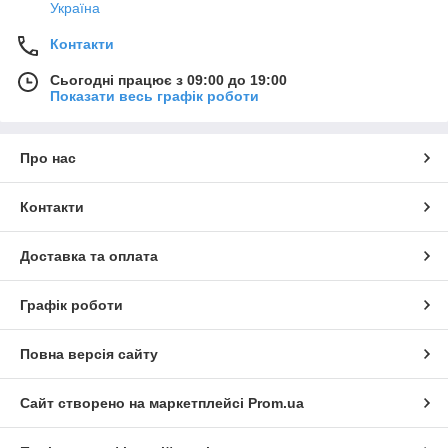
Україна
Контакти
Сьогодні працює з 09:00 до 19:00
Показати весь графік роботи
Про нас
Контакти
Доставка та оплата
Графік роботи
Повна версія сайту
Сайт створено на маркетплейсі
Prom.ua