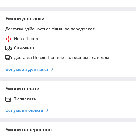
Умови доставки
Доставка здійснюється тільки по передоплаті.
Нова Пошта
Самовивіз
Доставка Новою Поштою наложеним платежем
Всі умови доставки
Умови оплати
Післяплата
Всі умови оплати
Умови повернення