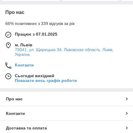
Про нас
66% позитивних з 339 відгуків за рік
Працює з 07.01.2025
м. Львів
79041, ул. Щирецька 34, Львовская область, Львів,
Україна
Контакти
Сьогодні вихідний
Показати весь графік роботи
Про нас
Контакти
Доставка та оплата