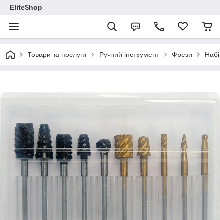
EliteShop
Товари та послуги
Ручний інструмент
Фрези
Набі