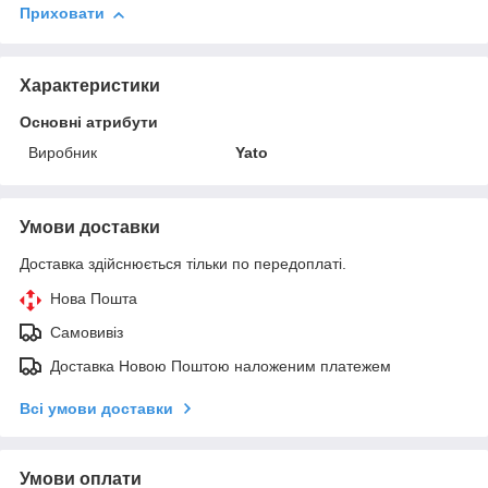
Приховати
Характеристики
Основні атрибути
Виробник
Yato
Умови доставки
Доставка здійснюється тільки по передоплаті.
Нова Пошта
Самовивіз
Доставка Новою Поштою наложеним платежем
Всі умови доставки
Умови оплати