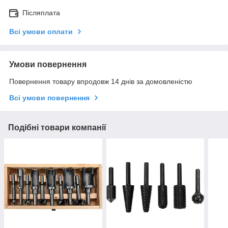
Післяплата
Всі умови оплати
Умови повернення
Повернення товару впродовж 14 днів за домовленістю
Всі умови повернення
Подібні товари компанії