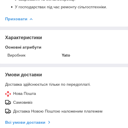
У господарствах під час ремонту сільгосптехніки.
Приховати
Характеристики
Основні атрибути
Виробник
Yato
Умови доставки
Доставка здійснюється тільки по передоплаті.
Нова Пошта
Самовивіз
Доставка Новою Поштою наложеним платежем
Всі умови доставки