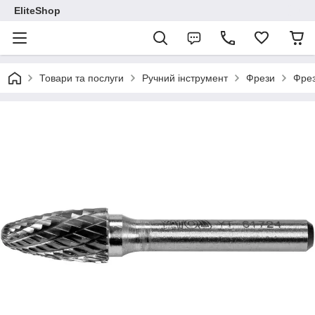
EliteShop
Товари та послуги
Ручний інструмент
Фрези
Фрез