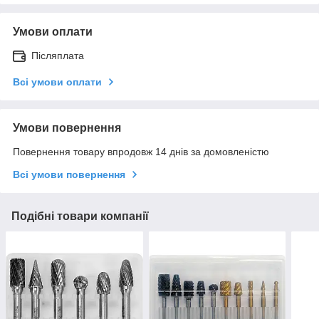
Умови оплати
Післяплата
Всі умови оплати
Умови повернення
Повернення товару впродовж 14 днів за домовленістю
Всі умови повернення
Подібні товари компанії