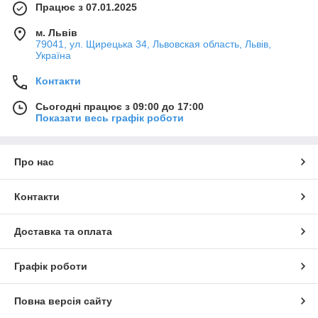
Працює з 07.01.2025
м. Львів
79041, ул. Щирецька 34, Львовская область, Львів,
Україна
Контакти
Сьогодні працює з 09:00 до 17:00
Показати весь графік роботи
Про нас
Контакти
Доставка та оплата
Графік роботи
Повна версія сайту