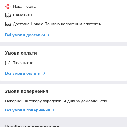
Нова Пошта
Самовивіз
Доставка Новою Поштою наложеним платежем
Всі умови доставки
Умови оплати
Післяплата
Всі умови оплати
Умови повернення
Повернення товару впродовж 14 днів за домовленістю
Всі умови повернення
Подібні товари компанії