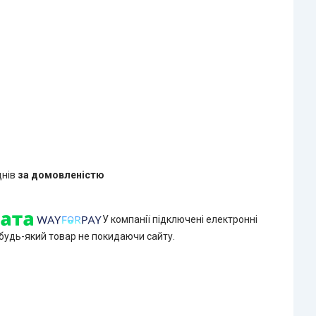
днів
за домовленістю
У компанії підключені електронні
 будь-який товар не покидаючи сайту.