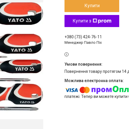
Купити
Купити з
+380 (73) 424-76-11
Менеджер Павло Піх
повернення товару протягом 14 
платежі. Тепер ви можете купити