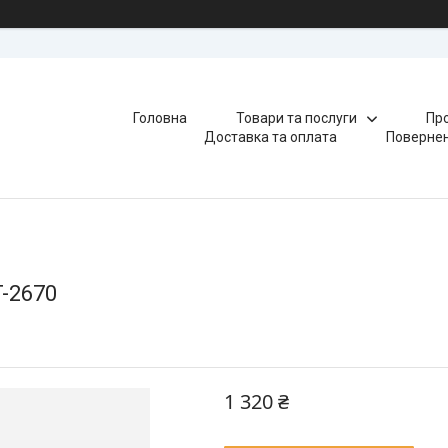
Головна
Товари та послуги
Про
Доставка та оплата
Повернен
-2670
1 320 ₴