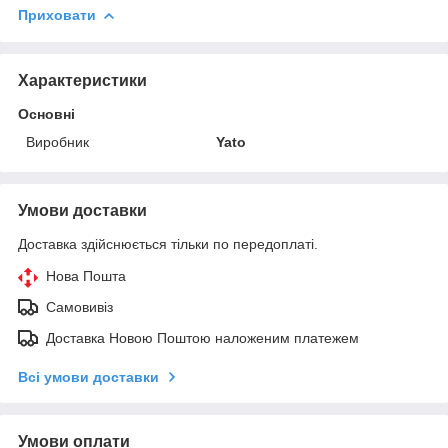
Приховати
Характеристики
Основні
Виробник
Yato
Умови доставки
Доставка здійснюється тільки по передоплаті.
Нова Пошта
Самовивіз
Доставка Новою Поштою наложеним платежем
Всі умови доставки
Умови оплати