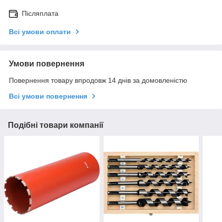
Післяплата
Всі умови оплати
Умови повернення
Повернення товару впродовж 14 днів за домовленістю
Всі умови повернення
Подібні товари компанії