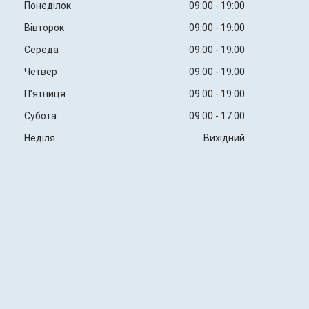
Понеділок
09:00
19:00
Вівторок
09:00
19:00
Середа
09:00
19:00
Четвер
09:00
19:00
Пʼятниця
09:00
19:00
Субота
09:00
17:00
Неділя
Вихідний