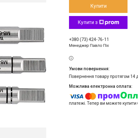
Купити
Купити з
+380 (73) 424-76-11
Менеджер Павло Піх
повернення товару протягом 14 
платежі. Тепер ви можете купити