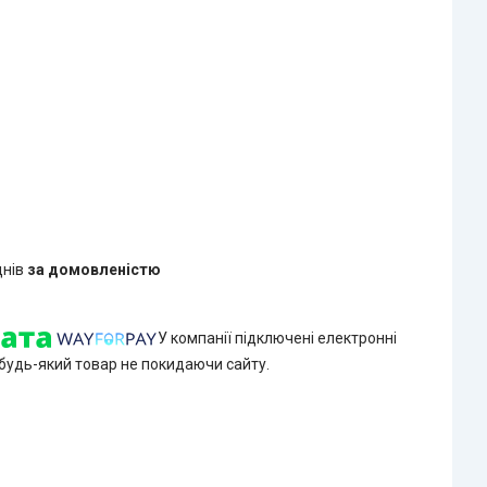
днів
за домовленістю
У компанії підключені електронні
 будь-який товар не покидаючи сайту.