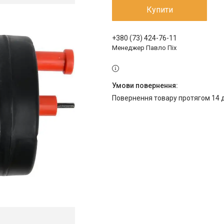
Купити
+380 (73) 424-76-11
Менеджер Павло Піх
повернення товару протягом 14 