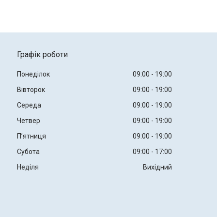
Графік роботи
Понеділок
09:00
19:00
Вівторок
09:00
19:00
Середа
09:00
19:00
Четвер
09:00
19:00
Пʼятниця
09:00
19:00
Субота
09:00
17:00
Неділя
Вихідний