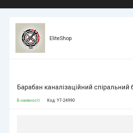
EliteShop
Барабан каналізаційний спіральний 
В наявності
Код:
YT-24990