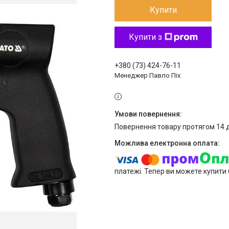
Купити
Купити з
+380 (73) 424-76-11
Менеджер Павло Піх
повернення товару протягом 14 
платежі. Тепер ви можете купити