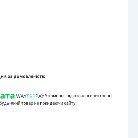
днів
за домовленістю
У компанії підключені електронні
 будь-який товар не покидаючи сайту.