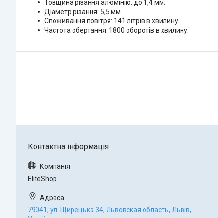
Товщина різання алюмінію: до 1,4 мм.
Діаметр різання: 5,5 мм.
Споживання повітря: 141 літрів в хвилину.
Частота обертання: 1800 оборотів в хвилину.
EliteShop
79041, ул. Щирецька 34, Львовская область, Львів,