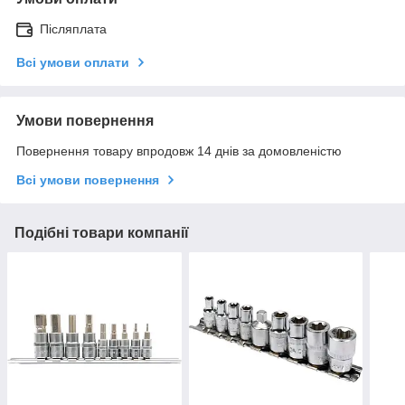
Післяплата
Всі умови оплати
Умови повернення
Повернення товару впродовж 14 днів за домовленістю
Всі умови повернення
Подібні товари компанії