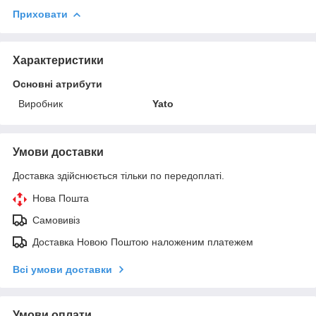
Приховати
Характеристики
Основні атрибути
Виробник
Yato
Умови доставки
Доставка здійснюється тільки по передоплаті.
Нова Пошта
Самовивіз
Доставка Новою Поштою наложеним платежем
Всі умови доставки
Умови оплати