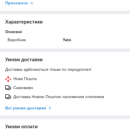
Приховати
Характеристики
Основні
Виробник
Yato
Умови доставки
Доставка здійснюється тільки по передоплаті.
Нова Пошта
Самовивіз
Доставка Новою Поштою наложеним платежем
Всі умови доставки
Умови оплати