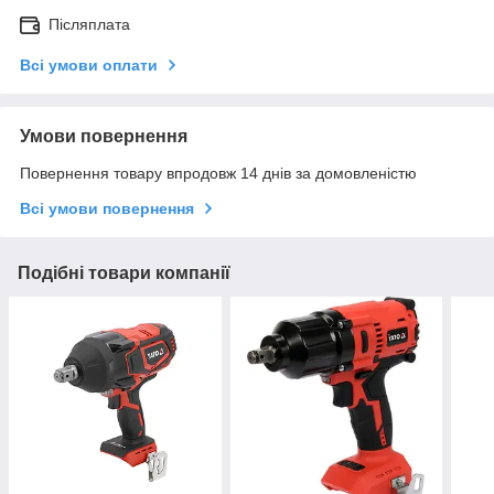
Післяплата
Всі умови оплати
Умови повернення
Повернення товару впродовж 14 днів за домовленістю
Всі умови повернення
Подібні товари компанії