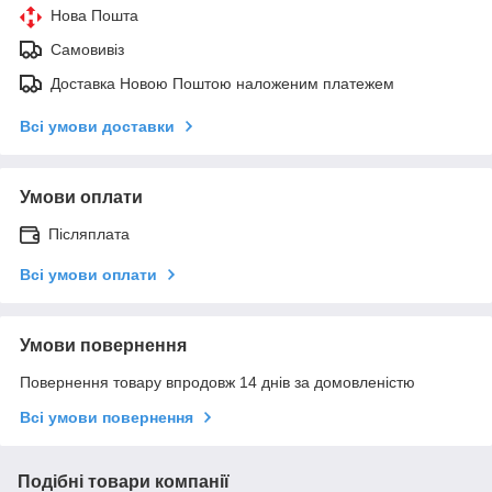
Нова Пошта
Самовивіз
Доставка Новою Поштою наложеним платежем
Всі умови доставки
Умови оплати
Післяплата
Всі умови оплати
Умови повернення
Повернення товару впродовж 14 днів за домовленістю
Всі умови повернення
Подібні товари компанії