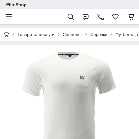
EliteShop
Товари та послуги
Спецодяг
Сорочки
Футболка, 