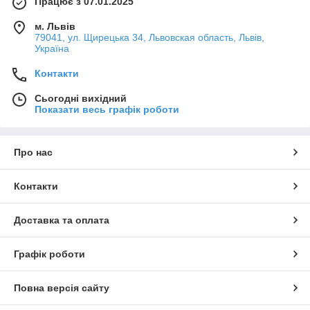
Працює з 07.01.2025
м. Львів
79041, ул. Щирецька 34, Львовская область, Львів,
Україна
Контакти
Сьогодні вихідний
Показати весь графік роботи
Про нас
Контакти
Доставка та оплата
Графік роботи
Повна версія сайту