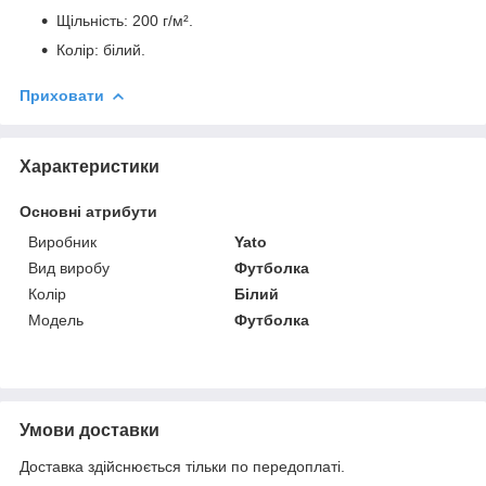
Щільність: 200 г/м².
Колір: білий.
Приховати
Характеристики
Основні атрибути
Виробник
Yato
Вид виробу
Футболка
Колір
Білий
Модель
Футболка
Умови доставки
Доставка здійснюється тільки по передоплаті.