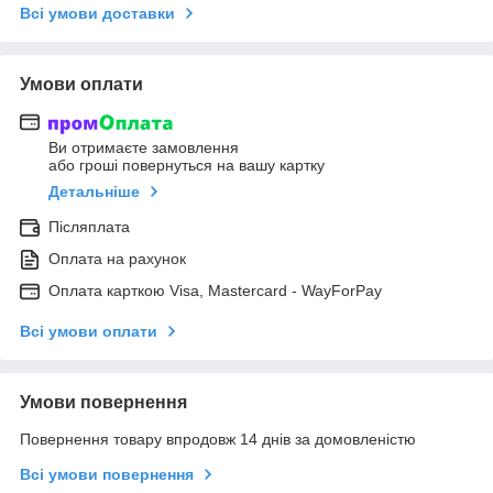
Всі умови доставки
Умови оплати
Ви отримаєте замовлення
або гроші повернуться на вашу картку
Детальніше
Післяплата
Оплата на рахунок
Оплата карткою Visa, Mastercard - WayForPay
Всі умови оплати
Умови повернення
Повернення товару впродовж 14 днів за домовленістю
Всі умови повернення