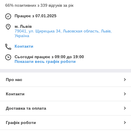
66% позитивних з 339 відгуків за рік
Працює з 07.01.2025
м. Львів
79041, ул. Щирецька 34, Львовская область, Львів,
Україна
Контакти
Сьогодні працює з 09:00 до 19:00
Показати весь графік роботи
Про нас
Контакти
Доставка та оплата
Графік роботи