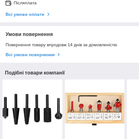
Післяплата
Всі умови оплати
Умови повернення
Повернення товару впродовж 14 днів за домовленістю
Всі умови повернення
Подібні товари компанії