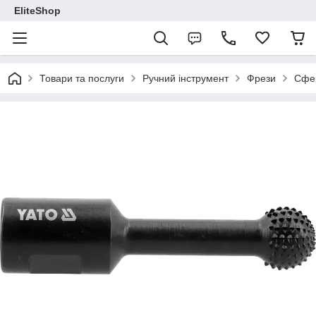
EliteShop
Товари та послуги
Ручний інструмент
Фрези
Сфер