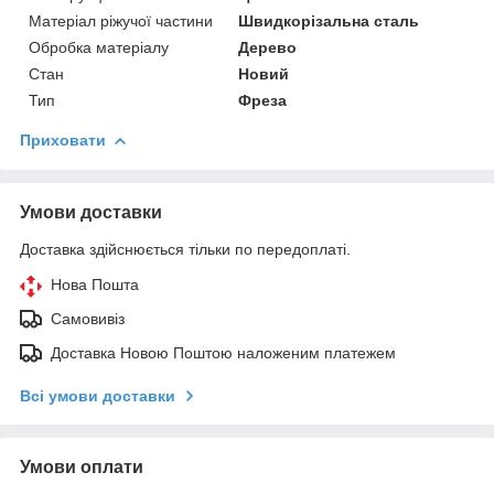
Матеріал ріжучої частини
Швидкорізальна сталь
Обробка матеріалу
Дерево
Стан
Новий
Тип
Фреза
Приховати
Умови доставки
Доставка здійснюється тільки по передоплаті.
Нова Пошта
Самовивіз
Доставка Новою Поштою наложеним платежем
Всі умови доставки
Умови оплати