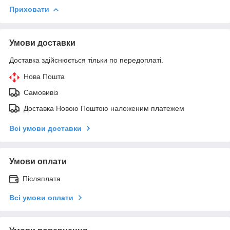
Приховати
Умови доставки
Доставка здійснюється тільки по передоплаті.
Нова Пошта
Самовивіз
Доставка Новою Поштою наложеним платежем
Всі умови доставки
Умови оплати
Післяплата
Всі умови оплати