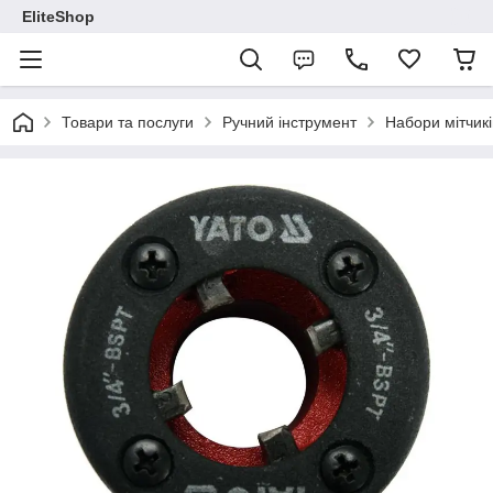
EliteShop
Товари та послуги
Ручний інструмент
Набори мітчикі