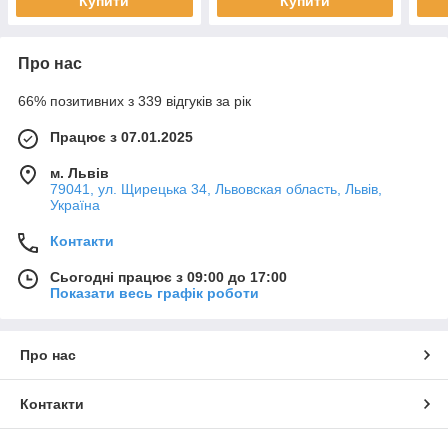
Купити
Купити
Про нас
66% позитивних з 339 відгуків за рік
Працює з 07.01.2025
м. Львів
79041, ул. Щирецька 34, Львовская область, Львів,
Україна
Контакти
Сьогодні працює з 09:00 до 17:00
Показати весь графік роботи
Про нас
Контакти