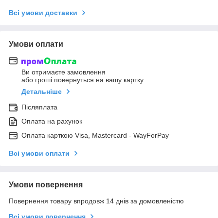
Всі умови доставки
Умови оплати
Ви отримаєте замовлення
або гроші повернуться на вашу картку
Детальніше
Післяплата
Оплата на рахунок
Оплата карткою Visa, Mastercard - WayForPay
Всі умови оплати
Умови повернення
Повернення товару впродовж 14 днів за домовленістю
Всі умови повернення