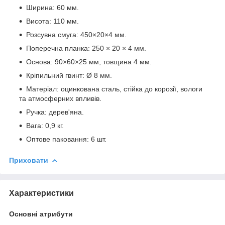
Ширина: 60 мм.
Висота: 110 мм.
Розсувна смуга: 450×20×4 мм.
Поперечна планка: 250 × 20 × 4 мм.
Основа: 90×60×25 мм, товщина 4 мм.
Кріпильний гвинт: Ø 8 мм.
Матеріал: оцинкована сталь, стійка до корозії, вологи
та атмосферних впливів.
Ручка: дерев'яна.
Вага: 0,9 кг.
Оптове паковання: 6 шт.
Приховати
Характеристики
Основні атрибути