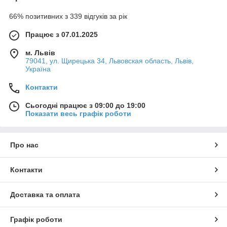
66% позитивних з 339 відгуків за рік
Працює з 07.01.2025
м. Львів
79041, ул. Щирецька 34, Львовская область, Львів,
Україна
Контакти
Сьогодні працює з 09:00 до 19:00
Показати весь графік роботи
Про нас
Контакти
Доставка та оплата
Графік роботи