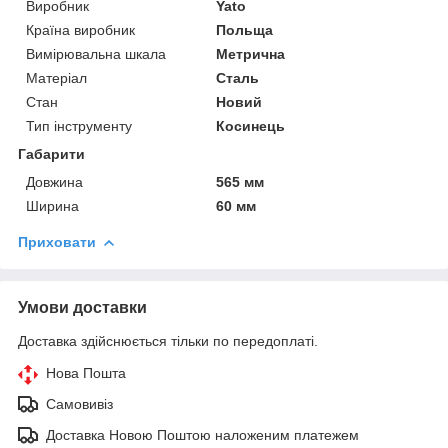
Виробник
Yato
Країна виробник
Польща
Вимірювальна шкала
Метрична
Матеріал
Сталь
Стан
Новий
Тип інструменту
Косинець
Габарити
Довжина
565 мм
Ширина
60 мм
Приховати
Умови доставки
Доставка здійснюється тільки по передоплаті.
Нова Пошта
Самовивіз
Доставка Новою Поштою наложеним платежем