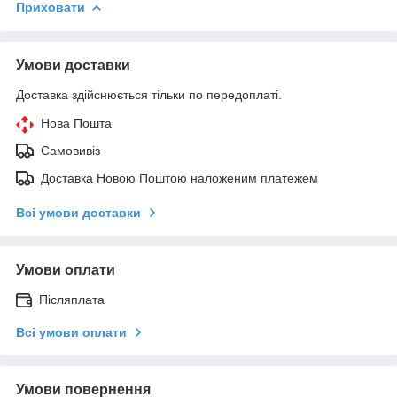
Приховати
Умови доставки
Доставка здійснюється тільки по передоплаті.
Нова Пошта
Самовивіз
Доставка Новою Поштою наложеним платежем
Всі умови доставки
Умови оплати
Післяплата
Всі умови оплати
Умови повернення