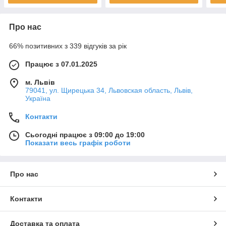
Про нас
66% позитивних з 339 відгуків за рік
Працює з 07.01.2025
м. Львів
79041, ул. Щирецька 34, Львовская область, Львів,
Україна
Контакти
Сьогодні працює з 09:00 до 19:00
Показати весь графік роботи
Про нас
Контакти
Доставка та оплата