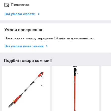
Післяплата
Всі умови оплати
Умови повернення
Повернення товару впродовж 14 днів за домовленістю
Всі умови повернення
Подібні товари компанії