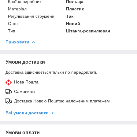
Країна виробник
Польща
Матеріал
Пластик
Регулювання струменя
Так
Стан
Новий
Тип
Штанга-розпилювач
Приховати
Умови доставки
Доставка здійснюється тільки по передоплаті.
Нова Пошта
Самовивіз
Доставка Новою Поштою наложеним платежем
Всі умови доставки
Умови оплати