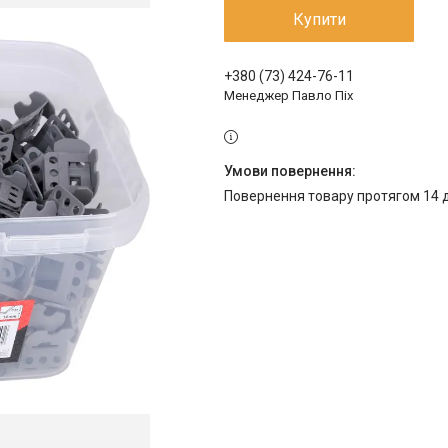
Купити
+380 (73) 424-76-11
Менеджер Павло Піх
повернення товару протягом 14 