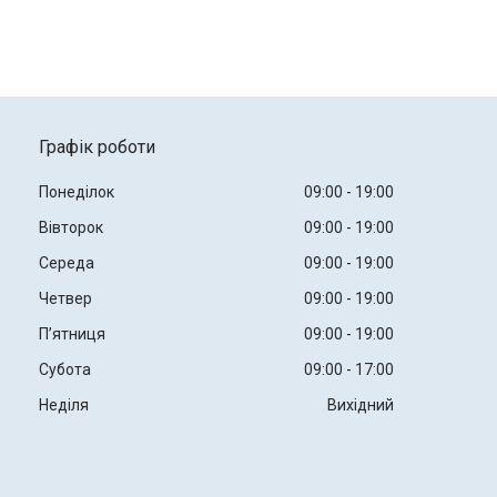
Графік роботи
Понеділок
09:00
19:00
Вівторок
09:00
19:00
Середа
09:00
19:00
Четвер
09:00
19:00
Пʼятниця
09:00
19:00
Субота
09:00
17:00
Неділя
Вихідний