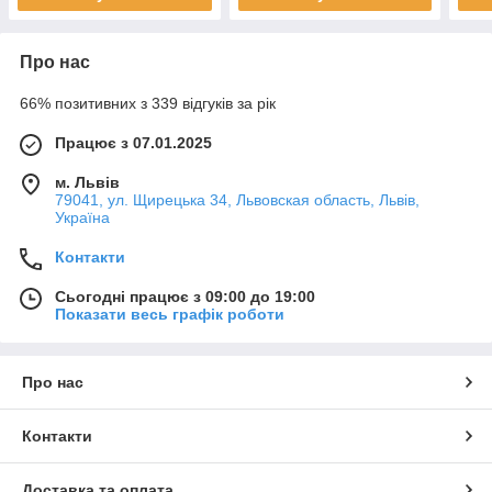
Про нас
66% позитивних з 339 відгуків за рік
Працює з 07.01.2025
м. Львів
79041, ул. Щирецька 34, Львовская область, Львів,
Україна
Контакти
Сьогодні працює з 09:00 до 19:00
Показати весь графік роботи
Про нас
Контакти
Доставка та оплата