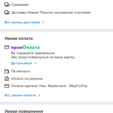
Самовивіз
Доставка Новою Поштою наложеним платежем
Всі умови доставки
Умови оплати
Ви отримаєте замовлення
або гроші повернуться на вашу картку
Детальніше
Післяплата
Оплата на рахунок
Оплата карткою Visa, Mastercard - WayForPay
Всі умови оплати
Умови повернення