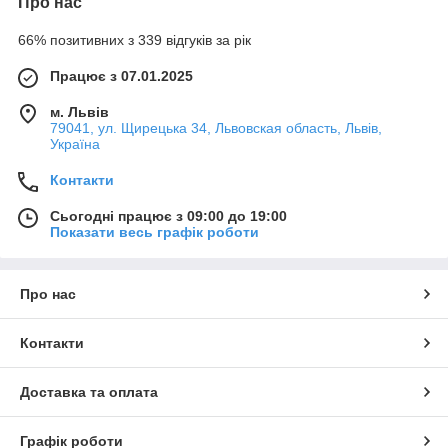
Про нас
66% позитивних з 339 відгуків за рік
Працює з 07.01.2025
м. Львів
79041, ул. Щирецька 34, Львовская область, Львів,
Україна
Контакти
Сьогодні працює з 09:00 до 19:00
Показати весь графік роботи
Про нас
Контакти
Доставка та оплата
Графік роботи