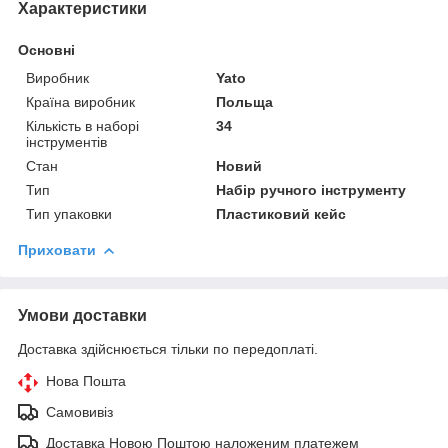
Характеристики
Основні
Виробник
Yato
Країна виробник
Польща
Кількість в наборі
34
інструментів
Стан
Новий
Тип
Набір ручного інструменту
Тип упаковки
Пластиковий кейс
Приховати
Умови доставки
Доставка здійснюється тільки по передоплаті.
Нова Пошта
Самовивіз
Доставка Новою Поштою наложеним платежем