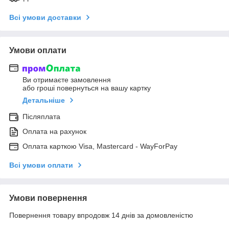
Всі умови доставки
Умови оплати
Ви отримаєте замовлення
або гроші повернуться на вашу картку
Детальніше
Післяплата
Оплата на рахунок
Оплата карткою Visa, Mastercard - WayForPay
Всі умови оплати
Умови повернення
Повернення товару впродовж 14 днів за домовленістю