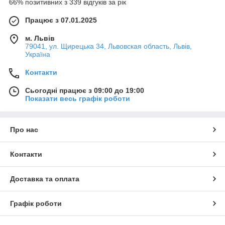
66% позитивних з 339 відгуків за рік
Працює з 07.01.2025
м. Львів
79041, ул. Щирецька 34, Львовская область, Львів,
Україна
Контакти
Сьогодні працює з 09:00 до 19:00
Показати весь графік роботи
Про нас
Контакти
Доставка та оплата
Графік роботи