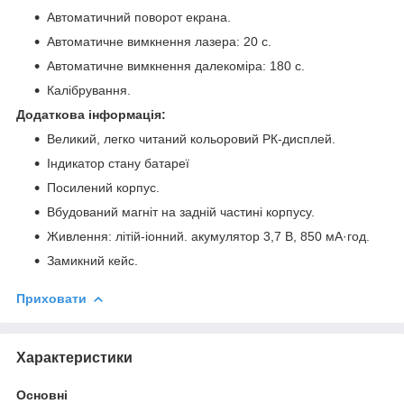
Автоматичний поворот екрана.
Автоматичне вимкнення лазера: 20 с.
Автоматичне вимкнення далекоміра: 180 с.
Калібрування.
Додаткова інформація:
Великий, легко читаний кольоровий РК-дисплей.
Індикатор стану батареї
Посилений корпус.
Вбудований магніт на задній частині корпусу.
Живлення: літій-іонний. акумулятор 3,7 В, 850 мА·год.
Замикний кейс.
Приховати
Характеристики
Основні