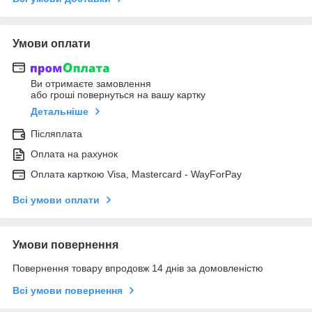
Умови оплати
Ви отримаєте замовлення
або гроші повернуться на вашу картку
Детальніше
Післяплата
Оплата на рахунок
Оплата карткою Visa, Mastercard - WayForPay
Всі умови оплати
Умови повернення
Повернення товару впродовж 14 днів за домовленістю
Всі умови повернення