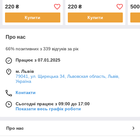
220
220
500
₴
₴
Купити
Купити
Про нас
66% позитивних з 339 відгуків за рік
Працює з 07.01.2025
м. Львів
79041, ул. Щирецька 34, Львовская область, Львів,
Україна
Контакти
Сьогодні працює з 09:00 до 17:00
Показати весь графік роботи
Про нас