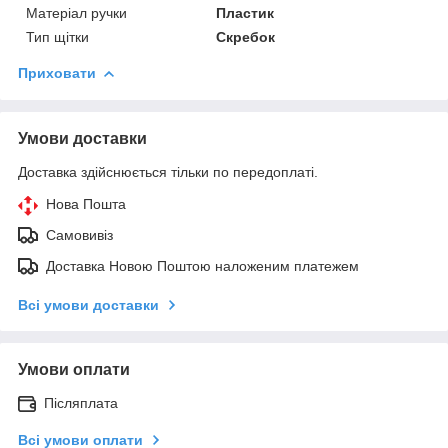
Матеріал ручки
Пластик
Тип щітки
Скребок
Приховати
Умови доставки
Доставка здійснюється тільки по передоплаті.
Нова Пошта
Самовивіз
Доставка Новою Поштою наложеним платежем
Всі умови доставки
Умови оплати
Післяплата
Всі умови оплати