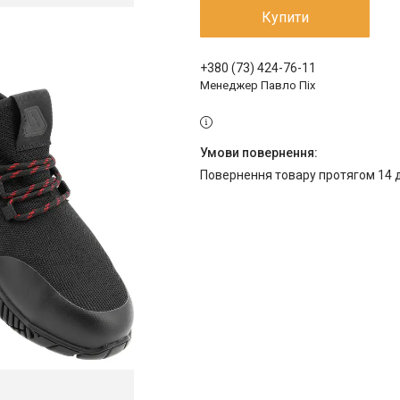
Купити
+380 (73) 424-76-11
Менеджер Павло Піх
повернення товару протягом 14 