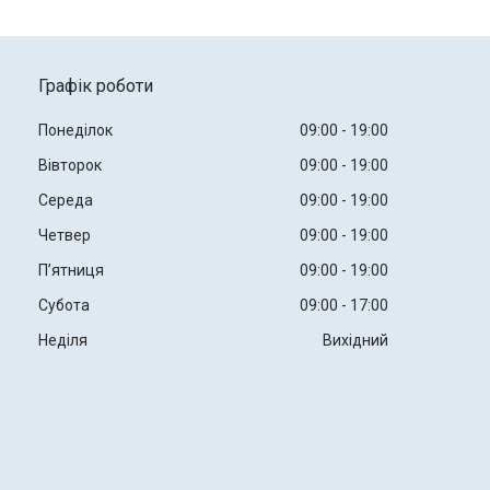
Графік роботи
Понеділок
09:00
19:00
Вівторок
09:00
19:00
Середа
09:00
19:00
Четвер
09:00
19:00
Пʼятниця
09:00
19:00
Субота
09:00
17:00
Неділя
Вихідний